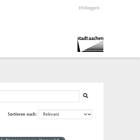
Einloggen
Sortieren nach