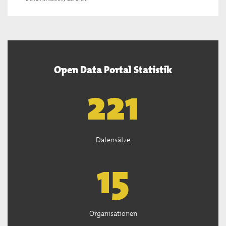
Open Data Portal Statistik
222
Datensätze
15
Organisationen