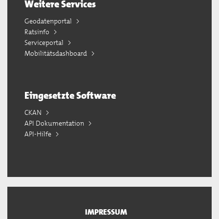
Weitere Services
Geodatenportal
Ratsinfo
Serviceportal
Mobilitätsdashboard
Eingesetzte Software
CKAN
API Dokumentation
API-Hilfe
IMPRESSUM