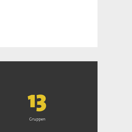
13
Gruppen