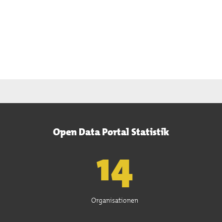
Open Data Portal Statistik
15
Organisationen