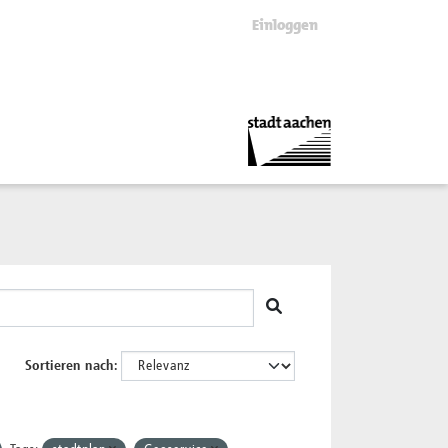
Einloggen
Sortieren nach