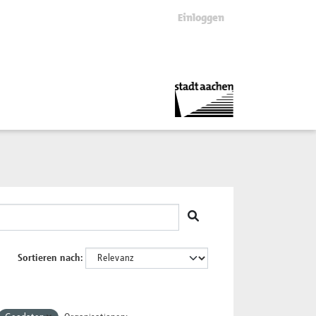
Einloggen
Sortieren nach