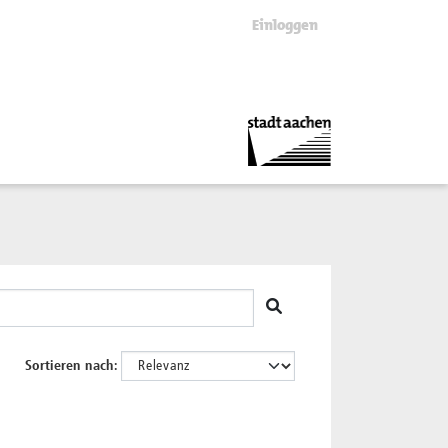
Einloggen
Sortieren nach