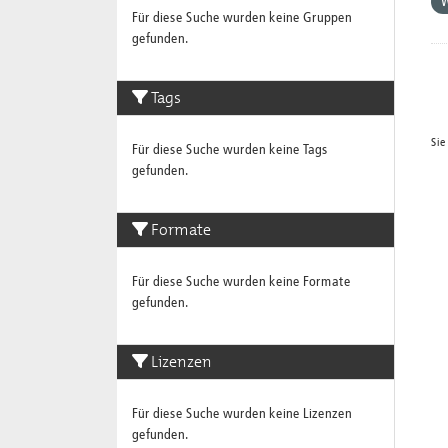
W
Für diese Suche wurden keine Gruppen
gefunden.
Tags
Sie
Für diese Suche wurden keine Tags
gefunden.
Formate
Für diese Suche wurden keine Formate
gefunden.
Lizenzen
Für diese Suche wurden keine Lizenzen
gefunden.