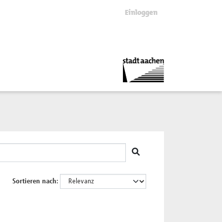
Einloggen
Sortieren nach