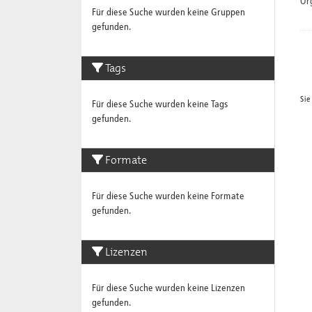
Or
Für diese Suche wurden keine Gruppen
gefunden.
Tags
Sie
Für diese Suche wurden keine Tags
gefunden.
Formate
Für diese Suche wurden keine Formate
gefunden.
Lizenzen
Für diese Suche wurden keine Lizenzen
gefunden.