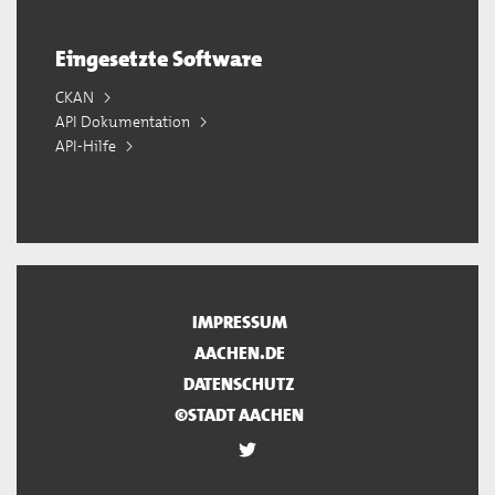
Eingesetzte Software
CKAN
API Dokumentation
API-Hilfe
IMPRESSUM
AACHEN.DE
DATENSCHUTZ
©STADT AACHEN