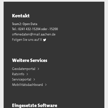
Kontakt
Team2: Open Data
Tel.: 0241 432-15204 oder -15200
offenedaten@mail.aachen.de
Folgen Sie uns auf X
Weitere Services
Geodatenportal
Ratsinfo
Serviceportal
Mobilitätsdashboard
Eingesetzte Software