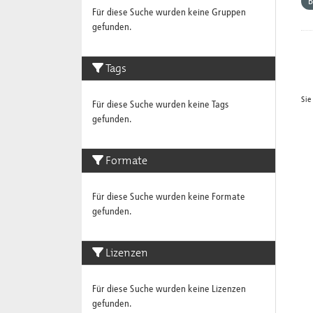
Für diese Suche wurden keine Gruppen
gefunden.
Tags
Sie
Für diese Suche wurden keine Tags
gefunden.
Formate
Für diese Suche wurden keine Formate
gefunden.
Lizenzen
Für diese Suche wurden keine Lizenzen
gefunden.