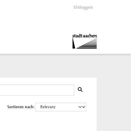
Einloggen
Sortieren nach