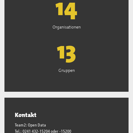
15
Organisationen
13
Gruppen
Kontakt
Team2: Open Data
Tel.: 0241 432-15204 oder -15200