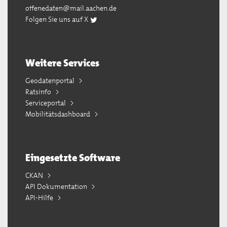
offenedaten@mail.aachen.de
Folgen Sie uns auf X
Weitere Services
Geodatenportal
Ratsinfo
Serviceportal
Mobilitätsdashboard
Eingesetzte Software
CKAN
API Dokumentation
API-Hilfe