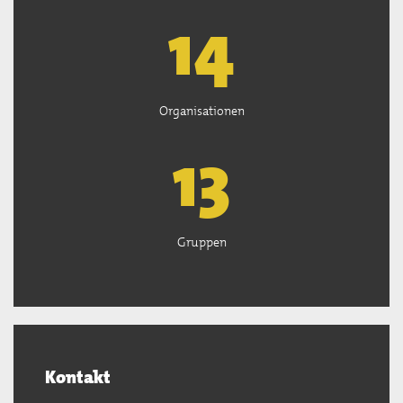
15
Organisationen
13
Gruppen
Kontakt