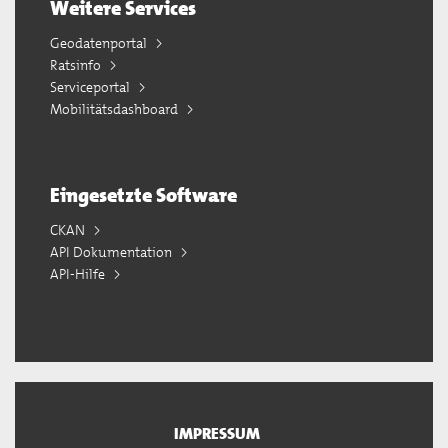
Weitere Services
Geodatenportal
Ratsinfo
Serviceportal
Mobilitätsdashboard
Eingesetzte Software
CKAN
API Dokumentation
API-Hilfe
IMPRESSUM