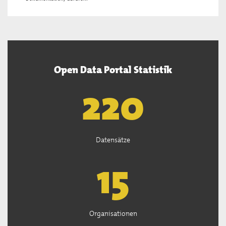
Open Data Portal Statistik
222
Datensätze
15
Organisationen