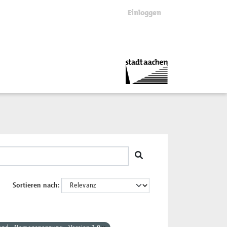
Einloggen
Sortieren nach