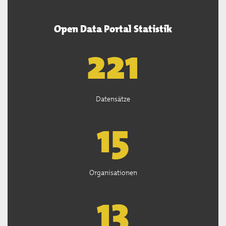
Open Data Portal Statistik
222
Datensätze
15
Organisationen
13