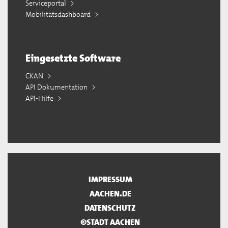
Serviceportal
Mobilitätsdashboard
Eingesetzte Software
CKAN
API Dokumentation
API-Hilfe
IMPRESSUM
AACHEN.DE
DATENSCHUTZ
©STADT AACHEN