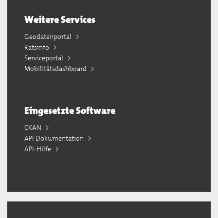
Weitere Services
Geodatenportal
Ratsinfo
Serviceportal
Mobilitätsdashboard
Eingesetzte Software
CKAN
API Dokumentation
API-Hilfe