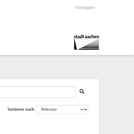
Einloggen
Sortieren nach