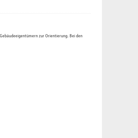
t Gebäudeeigentümern zur Orientierung. Bei den