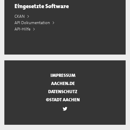
Eingesetzte Software
CKAN
API Dokumentation
API-Hilfe
IMPRESSUM
AACHEN.DE
DATENSCHUTZ
©STADT AACHEN