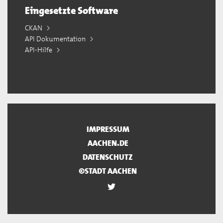
Eingesetzte Software
CKAN
API Dokumentation
API-Hilfe
IMPRESSUM
AACHEN.DE
DATENSCHUTZ
©STADT AACHEN