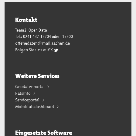
Kontakt
Team2: Open Data
Tel.: 0241 432-15204 oder -15200
offenedaten@mail.aachen.de
Folgen Sie uns auf X
Weitere Services
Geodatenportal
Ratsinfo
Serviceportal
Mobilitätsdashboard
Eingesetzte Software