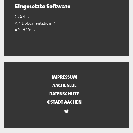
Eingesetzte Software
CKAN
API Dokumentation
API-Hilfe
IMPRESSUM
AACHEN.DE
DATENSCHUTZ
©STADT AACHEN