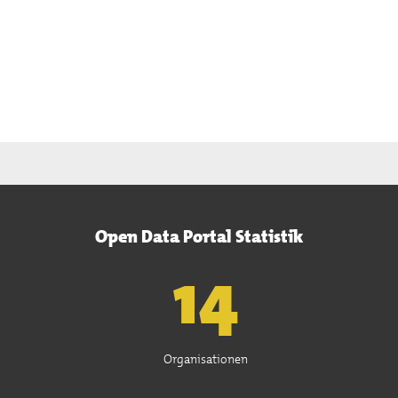
Open Data Portal Statistik
15
Organisationen