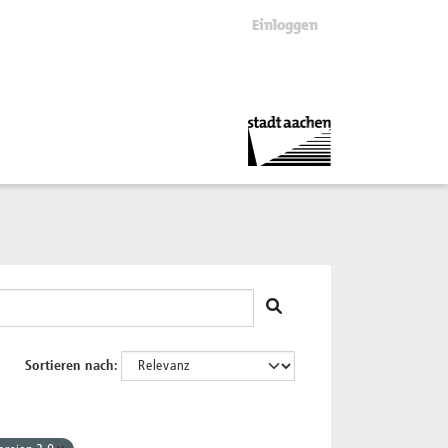
Einloggen
Sortieren nach