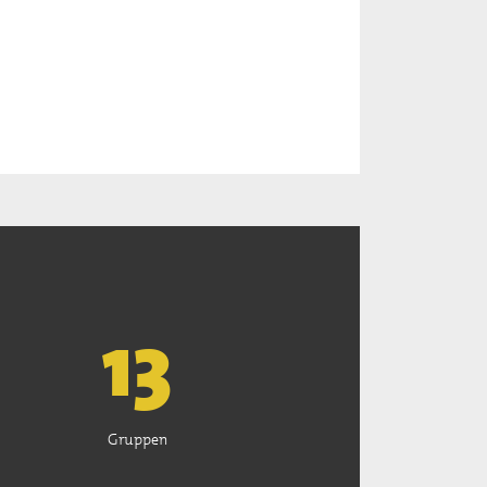
13
Gruppen