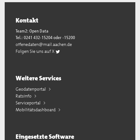
Kontakt
Team2: Open Data
Tel.: 0241 432-15204 oder -15200
offenedaten@mail.aachen.de
Folgen Sie uns auf X
Weitere Services
Geodatenportal
Ratsinfo
Serviceportal
Mobilitätsdashboard
Eingesetzte Software