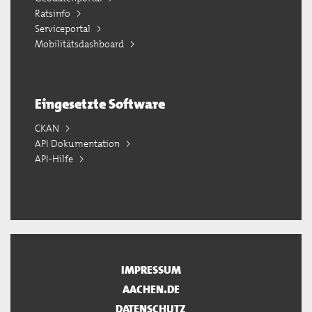
Ratsinfo
Serviceportal
Mobilitätsdashboard
Eingesetzte Software
CKAN
API Dokumentation
API-Hilfe
IMPRESSUM
AACHEN.DE
DATENSCHUTZ