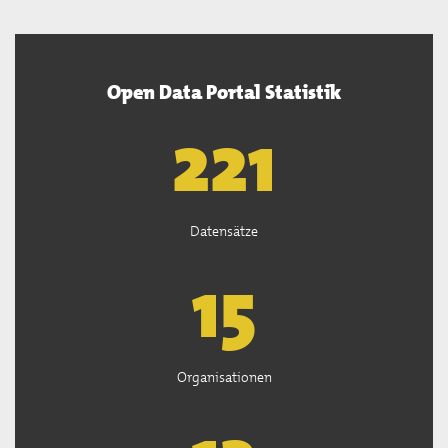
Open Data Portal Statistik
222
Datensätze
15
Organisationen