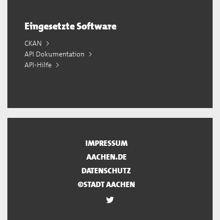
Eingesetzte Software
CKAN
API Dokumentation
API-Hilfe
IMPRESSUM
AACHEN.DE
DATENSCHUTZ
©STADT AACHEN