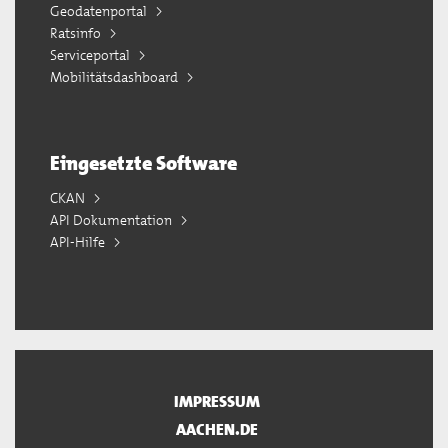
Geodatenportal
Ratsinfo
Serviceportal
Mobilitätsdashboard
Eingesetzte Software
CKAN
API Dokumentation
API-Hilfe
IMPRESSUM
AACHEN.DE