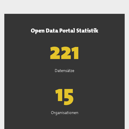
Open Data Portal Statistik
222
Datensätze
15
Organisationen