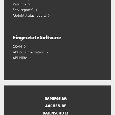
Ratsinfo
Serviceportal
Mobilitätsdashboard
Eingesetzte Software
CKAN
API Dokumentation
API-Hilfe
IMPRESSUM
AACHEN.DE
DATENSCHUTZ