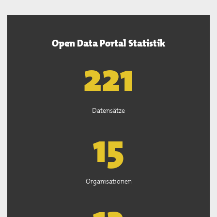
Open Data Portal Statistik
222
Datensätze
15
Organisationen