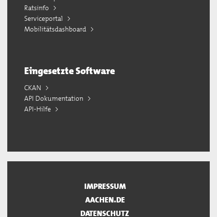
Ratsinfo
Serviceportal
Mobilitätsdashboard
Eingesetzte Software
CKAN
API Dokumentation
API-Hilfe
IMPRESSUM
AACHEN.DE
DATENSCHUTZ