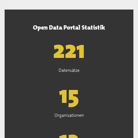
Open Data Portal Statistik
222
Datensätze
15
Organisationen