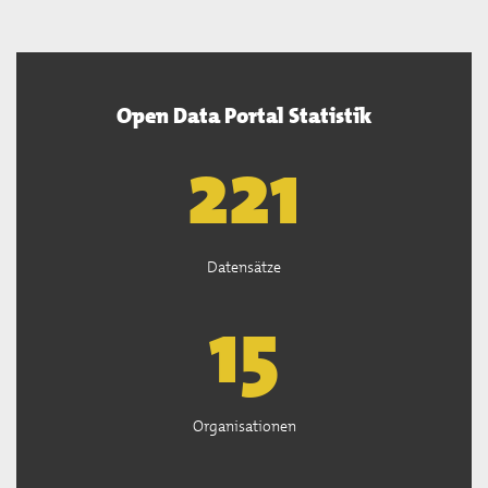
Open Data Portal Statistik
222
Datensätze
15
Organisationen