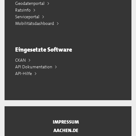
Geodatenportal
Ratsinfo
Serviceportal
Mobilitätsdashboard
Eingesetzte Software
CKAN
API Dokumentation
API-Hilfe
IMPRESSUM
AACHEN.DE