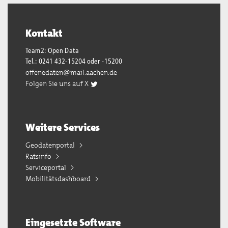
Kontakt
Team2: Open Data
Tel.: 0241 432-15204 oder -15200
offenedaten@mail.aachen.de
Folgen Sie uns auf X
Weitere Services
Geodatenportal
Ratsinfo
Serviceportal
Mobilitätsdashboard
Eingesetzte Software