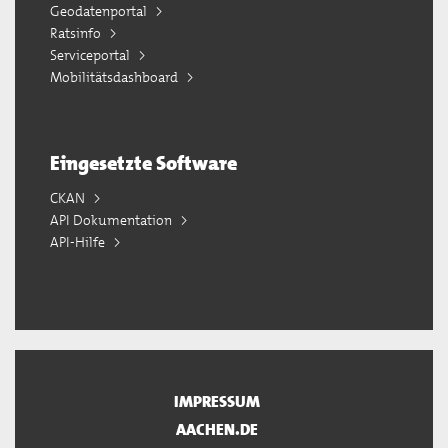
Geodatenportal
Ratsinfo
Serviceportal
Mobilitätsdashboard
Eingesetzte Software
CKAN
API Dokumentation
API-Hilfe
IMPRESSUM
AACHEN.DE