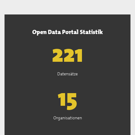
Open Data Portal Statistik
222
Datensätze
15
Organisationen