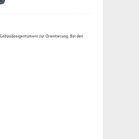
t Gebäudeeigentümern zur Orientierung. Bei den