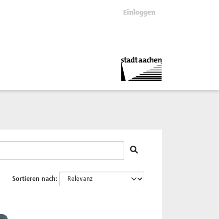
Einloggen
Sortieren nach