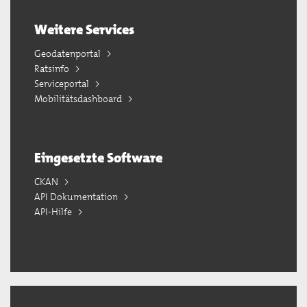
Weitere Services
Geodatenportal
Ratsinfo
Serviceportal
Mobilitätsdashboard
Eingesetzte Software
CKAN
API Dokumentation
API-Hilfe