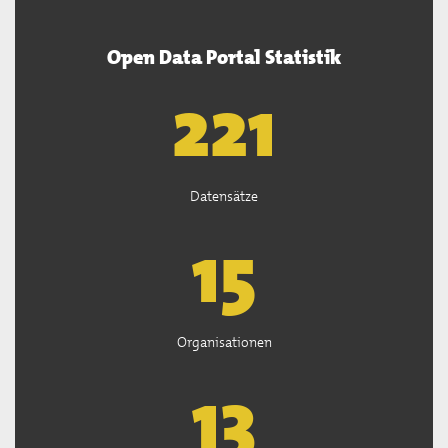
Open Data Portal Statistik
222
Datensätze
15
Organisationen
13