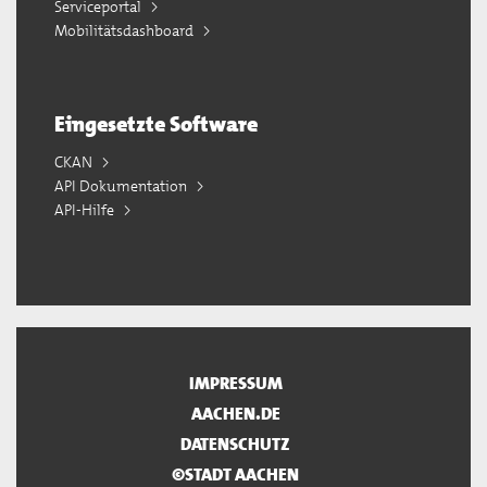
Serviceportal
Mobilitätsdashboard
Eingesetzte Software
CKAN
API Dokumentation
API-Hilfe
IMPRESSUM
AACHEN.DE
DATENSCHUTZ
©STADT AACHEN