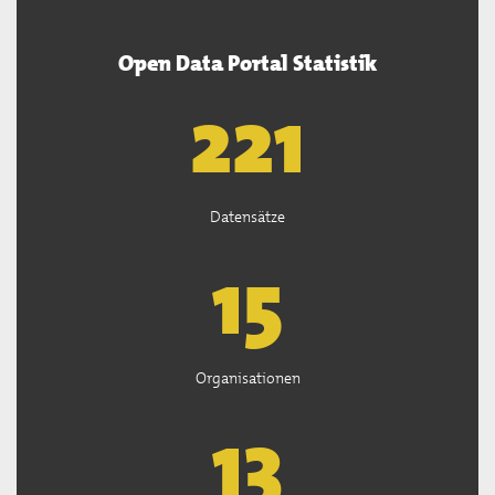
Open Data Portal Statistik
222
Datensätze
15
Organisationen
13