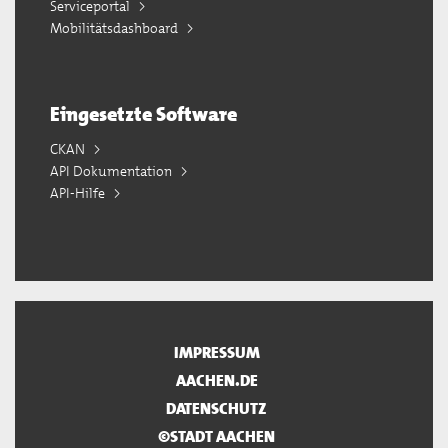
Serviceportal
Mobilitätsdashboard
Eingesetzte Software
CKAN
API Dokumentation
API-Hilfe
IMPRESSUM
AACHEN.DE
DATENSCHUTZ
©STADT AACHEN