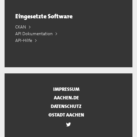
Eingesetzte Software
CKAN
API Dokumentation
API-Hilfe
IMPRESSUM
AACHEN.DE
DATENSCHUTZ
©STADT AACHEN