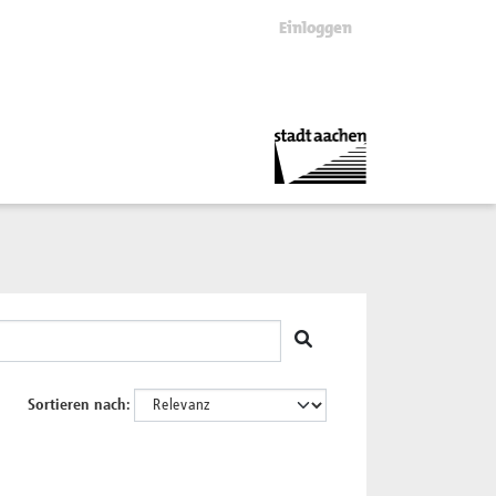
Einloggen
Sortieren nach