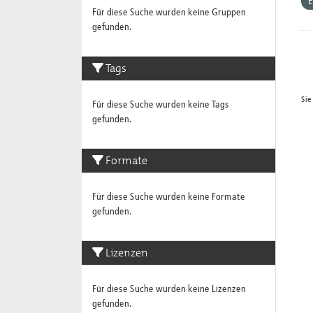
E
Für diese Suche wurden keine Gruppen
gefunden.
Tags
Sie
Für diese Suche wurden keine Tags
gefunden.
Formate
Für diese Suche wurden keine Formate
gefunden.
Lizenzen
Für diese Suche wurden keine Lizenzen
gefunden.