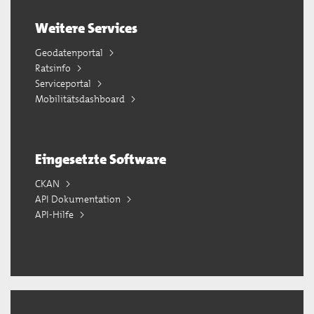
Weitere Services
Geodatenportal
Ratsinfo
Serviceportal
Mobilitätsdashboard
Eingesetzte Software
CKAN
API Dokumentation
API-Hilfe