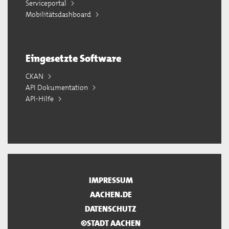
Serviceportal
Mobilitätsdashboard
Eingesetzte Software
CKAN
API Dokumentation
API-Hilfe
IMPRESSUM
AACHEN.DE
DATENSCHUTZ
©STADT AACHEN