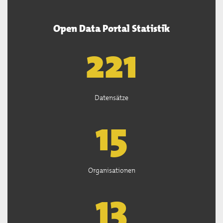
Open Data Portal Statistik
222
Datensätze
15
Organisationen
13