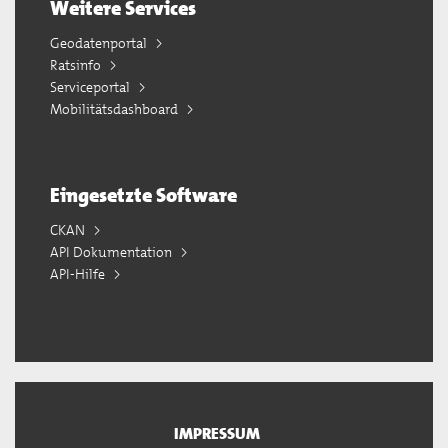
Weitere Services
Geodatenportal
Ratsinfo
Serviceportal
Mobilitätsdashboard
Eingesetzte Software
CKAN
API Dokumentation
API-Hilfe
IMPRESSUM