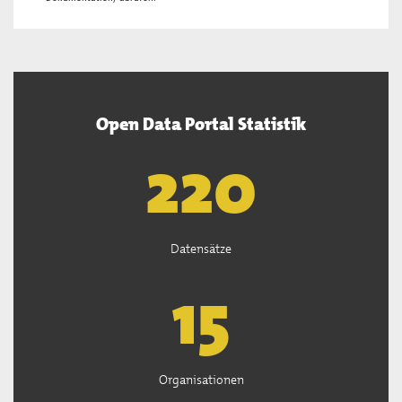
Open Data Portal Statistik
222
Datensätze
15
Organisationen