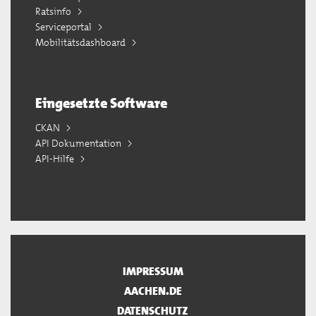
Ratsinfo
Serviceportal
Mobilitätsdashboard
Eingesetzte Software
CKAN
API Dokumentation
API-Hilfe
IMPRESSUM
AACHEN.DE
DATENSCHUTZ