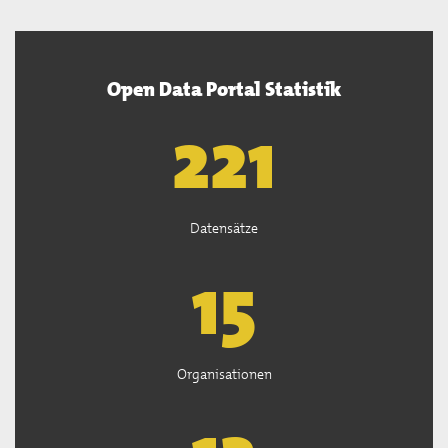
Open Data Portal Statistik
222
Datensätze
15
Organisationen