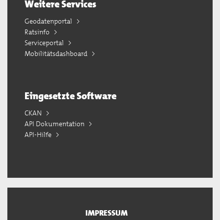
Weitere Services
Geodatenportal
Ratsinfo
Serviceportal
Mobilitätsdashboard
Eingesetzte Software
CKAN
API Dokumentation
API-Hilfe
IMPRESSUM