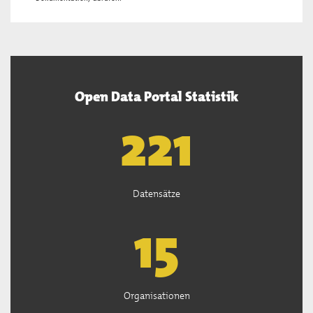
Open Data Portal Statistik
222
Datensätze
15
Organisationen