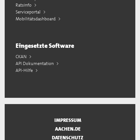
Ratsinfo
Serviceportal
Mobilitätsdashboard
Eingesetzte Software
CKAN
API Dokumentation
API-Hilfe
IMPRESSUM
AACHEN.DE
DATENSCHUTZ