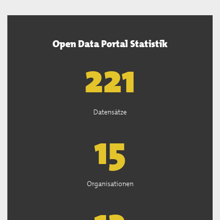
Open Data Portal Statistik
222
Datensätze
15
Organisationen