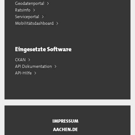
Geodatenportal
Ratsinfo
Serviceportal
Mobilitätsdashboard
Eingesetzte Software
CKAN
API Dokumentation
API-Hilfe
IMPRESSUM
AACHEN.DE