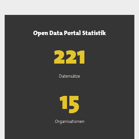
Open Data Portal Statistik
222
Datensätze
15
Organisationen