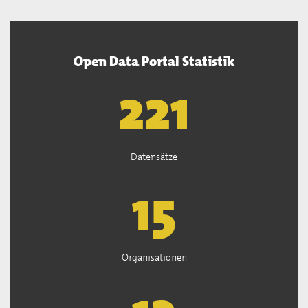
Open Data Portal Statistik
222
Datensätze
15
Organisationen