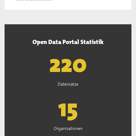
Open Data Portal Statistik
222
Datensätze
15
Organisationen