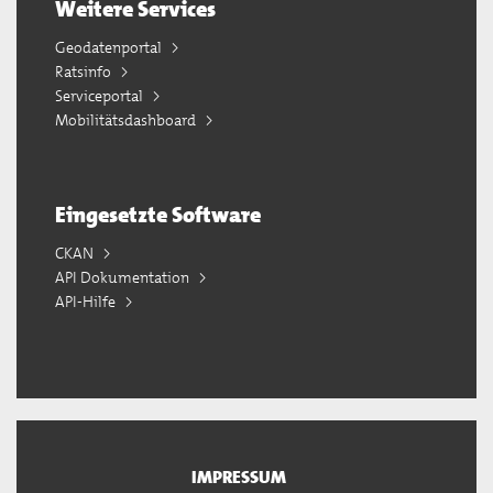
Weitere Services
Geodatenportal
Ratsinfo
Serviceportal
Mobilitätsdashboard
Eingesetzte Software
CKAN
API Dokumentation
API-Hilfe
IMPRESSUM