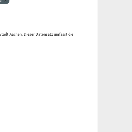
hen
Stadt Aachen. Dieser Datensatz umfasst die