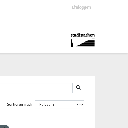
Einloggen
Sortieren nach