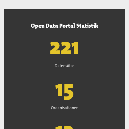
Open Data Portal Statistik
222
Datensätze
15
Organisationen