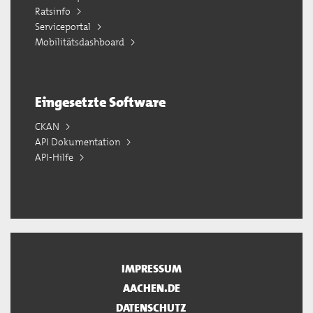
Ratsinfo
Serviceportal
Mobilitätsdashboard
Eingesetzte Software
CKAN
API Dokumentation
API-Hilfe
IMPRESSUM
AACHEN.DE
DATENSCHUTZ