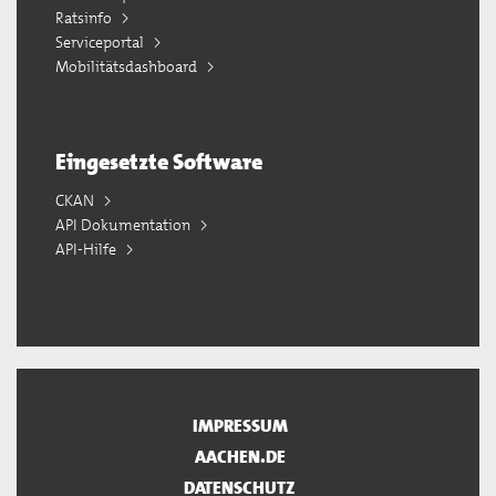
Ratsinfo
Serviceportal
Mobilitätsdashboard
Eingesetzte Software
CKAN
API Dokumentation
API-Hilfe
IMPRESSUM
AACHEN.DE
DATENSCHUTZ