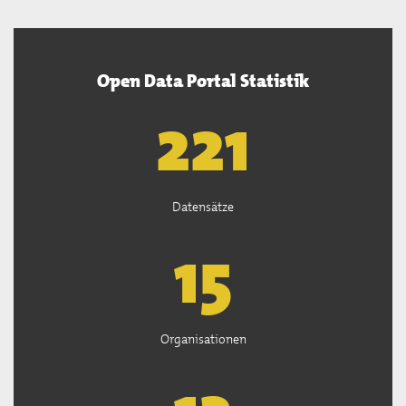
Open Data Portal Statistik
222
Datensätze
15
Organisationen