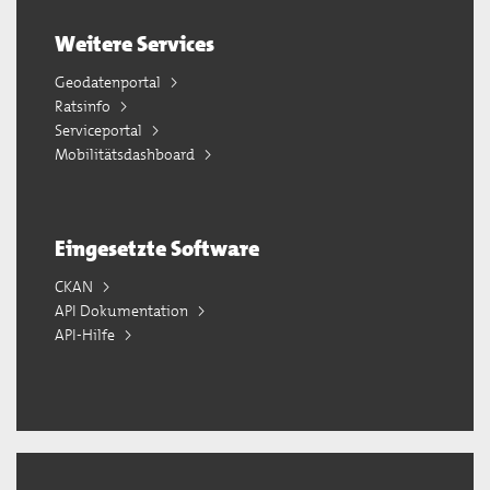
Weitere Services
Geodatenportal
Ratsinfo
Serviceportal
Mobilitätsdashboard
Eingesetzte Software
CKAN
API Dokumentation
API-Hilfe