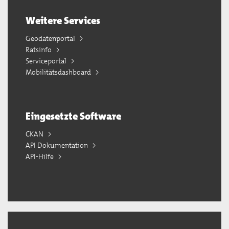
Weitere Services
Geodatenportal
Ratsinfo
Serviceportal
Mobilitätsdashboard
Eingesetzte Software
CKAN
API Dokumentation
API-Hilfe